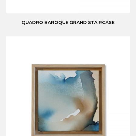
QUADRO BAROQUE GRAND STAIRCASE