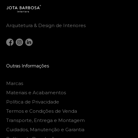
Arquitetura & Design de Interiores
Outras Informações
Marcas
Materiais e Acabamentos
Política de Privacidade
Termos e Condições de Venda
Transporte, Entrega e Montagem
Cuidados, Manutenção e Garantia