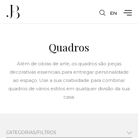
EN
Quadros
Além de obras de arte, os quadros são peças
decorativas essenciais para entregar personalidade
ao espaço. Use a sua criatividade para combinar
quadros de vários estilos em qualquer divisão da sua
casa.
CATEGORIAS/FILTROS