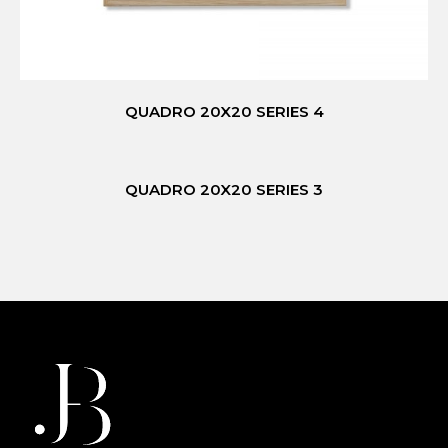
QUADRO 20X20 SERIES 4
QUADRO 20X20 SERIES 3