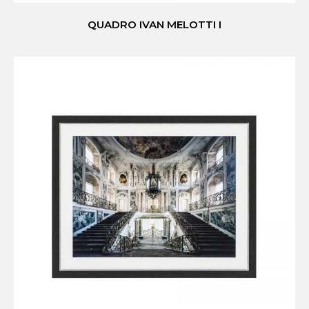
QUADRO IVAN MELOTTI I