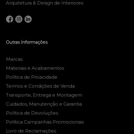
Arquitetura & Design de Interiores
Outras Informações
Marcas
Materiais e Acabamentos
Política de Privacidade
Termos e Condições de Venda
Transporte, Entrega e Montagem
Cuidados, Manutenção e Garantia
Política de Devoluções
Política Campanhas Promocionais
Livro de Reclamações