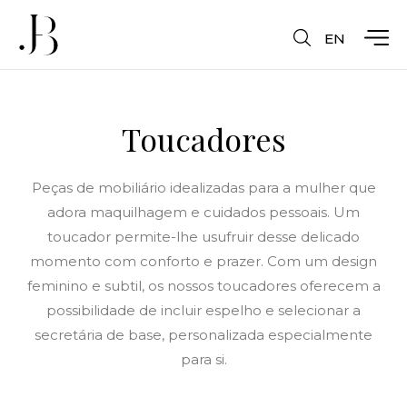
EN
Toucadores
Peças de mobiliário idealizadas para a mulher que
adora maquilhagem e cuidados pessoais. Um
toucador permite-lhe usufruir desse delicado
momento com conforto e prazer. Com um design
feminino e subtil, os nossos toucadores oferecem a
possibilidade de incluir espelho e selecionar a
secretária de base, personalizada especialmente
para si.