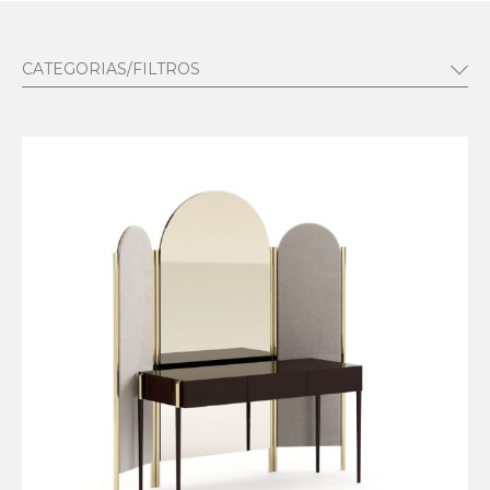
CATEGORIAS/FILTROS