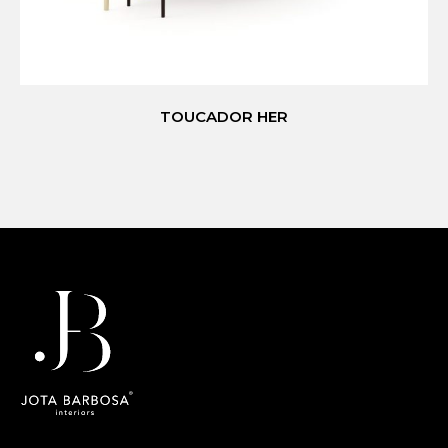
TOUCADOR HER