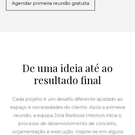
Agendar primeira reunião gratuita
De uma ideia até ao
resultado final
Cada projeto é um desafio diferente ajustado ao
espaço e necessidades do cliente. Após a primeira
reunião, a equipa Jota Barbosa Interiors inicia o
processo de desenvolvimento de conceito,
orçamentação e execução. Inspire-se em alguns