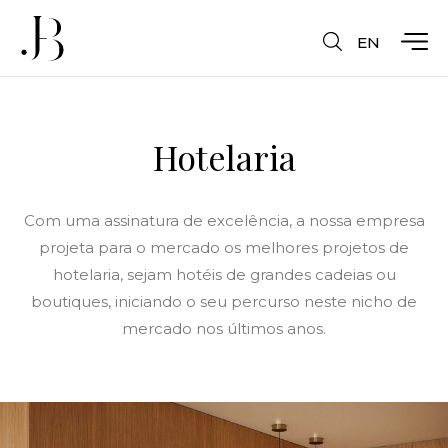
EN
Hotelaria
Com uma assinatura de excelência, a nossa empresa
projeta para o mercado os melhores projetos de
hotelaria, sejam hotéis de grandes cadeias ou
boutiques, iniciando o seu percurso neste nicho de
mercado nos últimos anos.