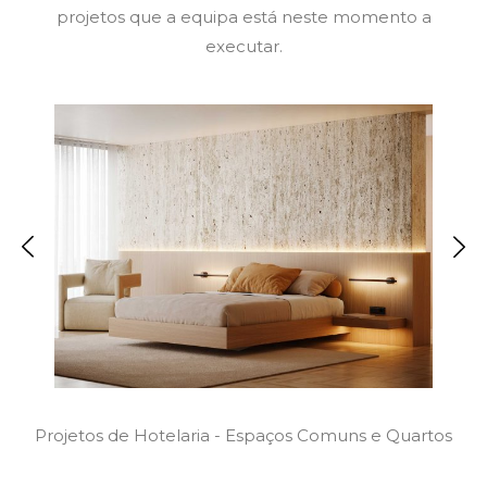
projetos que a equipa está neste momento a
executar.
Projetos de Hotelaria - Espaços Comuns e Quartos