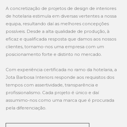
A concretização de projetos de design de interiores
de hotelaria estimula em diversas vertentes a nossa
equipa, resultando daí as melhores concepções
possíveis. Desde a alta qualidade de produção, à
eficaz e qualificada resposta que damos aos nossos
clientes, tornamo-nos uma empresa com um
posicionamento forte e distinto no mercado.
Com experiência certificada no ramo da hotelaria, a
Jota Barbosa Interiors responde aos requisitos dos
tempos com assertividade, transparência e
profissionalismo. Cada projeto é único e daí
assumimo-nos como uma marca que é procurada
pela diferenciação.