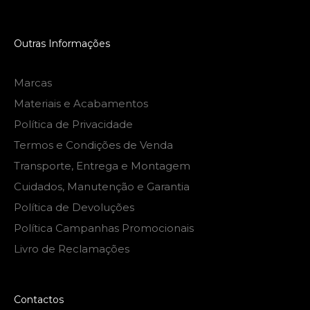
Outras Informações
Marcas
Materiais e Acabamentos
Política de Privacidade
Termos e Condições de Venda
Transporte, Entrega e Montagem
Cuidados, Manutenção e Garantia
Política de Devoluções
Política Campanhas Promocionais
Livro de Reclamações
Contactos