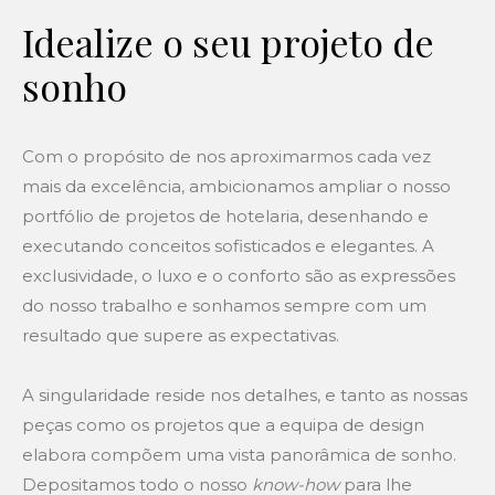
Idealize o seu projeto de
sonho
Com o propósito de nos aproximarmos cada vez
mais da excelência, ambicionamos ampliar o nosso
portfólio de projetos de hotelaria, desenhando e
executando conceitos sofisticados e elegantes. A
exclusividade, o luxo e o conforto são as expressões
do nosso trabalho e sonhamos sempre com um
resultado que supere as expectativas.
A singularidade reside nos detalhes, e tanto as nossas
peças como os projetos que a equipa de design
elabora compõem uma vista panorâmica de sonho.
Depositamos todo o nosso
know-how
para lhe