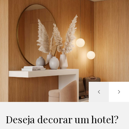
Deseja decorar um hotel?