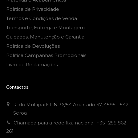
Política de Privacidade
Termos e Condições de Venda
Transporte, Entrega e Montagem
Cuidados, Manutenção e Garantia
Política de Devoluções
Política Campanhas Promocionais
Livro de Reclamações
Contactos
R. do Multipark I, N 36/54 Apartado 47, 4595 - 542
Seroa
Chamada para a rede fixa nacional: +351 255 862
261