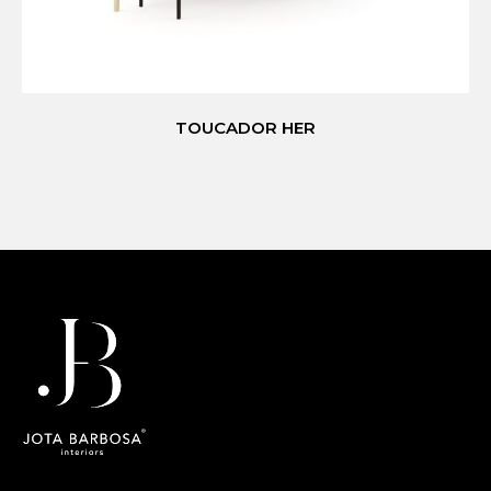
TOUCADOR HER