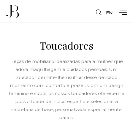
EN
Toucadores
Peças de mobiliário idealizadas para a mulher que
adora maquilhagem e cuidados pessoais. Um
toucador permite-lhe usufruir desse delicado
momento com conforto e prazer. Com um design
feminino e subtil, os nossos toucadores oferecem a
possibilidade de incluir espelho e selecionar a
secretária de base, personalizada especialmente
para si.