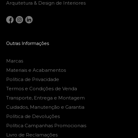
Arquitetura & Design de Interiores
Outras Informações
Marcas
Materiais e Acabamentos
Política de Privacidade
Termos e Condições de Venda
Transporte, Entrega e Montagem
Cuidados, Manutenção e Garantia
Política de Devoluções
Política Campanhas Promocionais
Livro de Reclamações