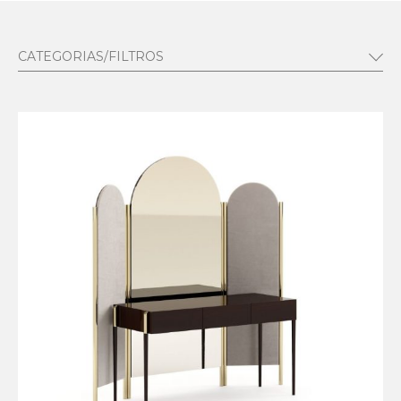
CATEGORIAS/FILTROS