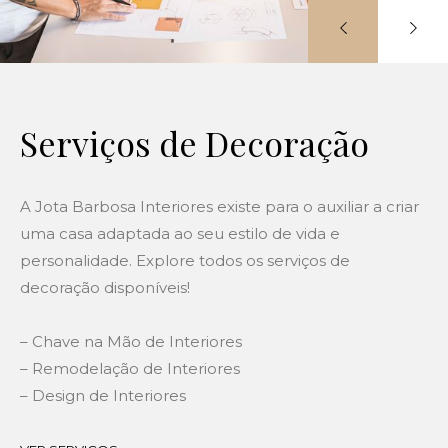
Serviços de Decoração
A Jota Barbosa Interiores existe para o auxiliar a criar
uma casa adaptada ao seu estilo de vida e
personalidade. Explore todos os serviços de
decoração disponíveis!
– Chave na Mão de Interiores
– Remodelação de Interiores
– Design de Interiores