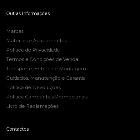
Outras Informações
Marcas
Materiais e Acabamentos
Política de Privacidade
Termos e Condições de Venda
Transporte, Entrega e Montagem
Cuidados, Manutenção e Garantia
Política de Devoluções
Política Campanhas Promocionais
Livro de Reclamações
Contactos