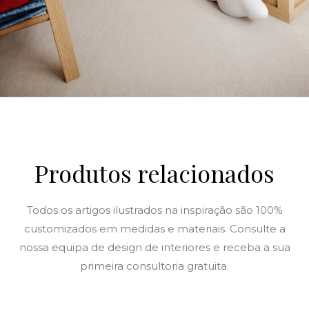
Produtos relacionados
Todos os artigos ilustrados na inspiração são 100%
customizados em medidas e materiais. Consulte a
nossa equipa de design de interiores e receba a sua
primeira consultoria gratuita.