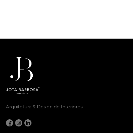
Arquitetura & Design de Interiores