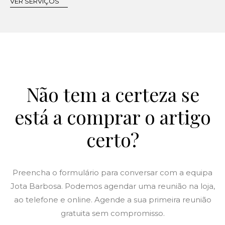
VER SERVIÇOS
Não tem a certeza se
está a comprar o artigo
certo?
Preencha o formulário para conversar com a equipa
Jota Barbosa. Podemos agendar uma reunião na loja,
ao telefone e online. Agende a sua primeira reunião
gratuita sem compromisso.