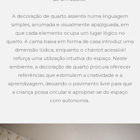
A decoração de quarto assenta numa linguagem
simples, arrumada e visualmente apaziguada, em
que cada elemento ocupa um lugar lógico no
quarto. A cama baixa em forma de casa introduz uma
dimensão lúdica, enquanto o charriot acessível
reforça uma utilização intuitiva do espaço. Neste
ambiente, a decoração de quarto procura oferecer
referências que estimulem a criatividade e a
aprendizagem, deixando o pavimento livre para que
a criança possa circular e apropriar-se do espaço
com autonomia.