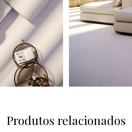
Produtos relacionados