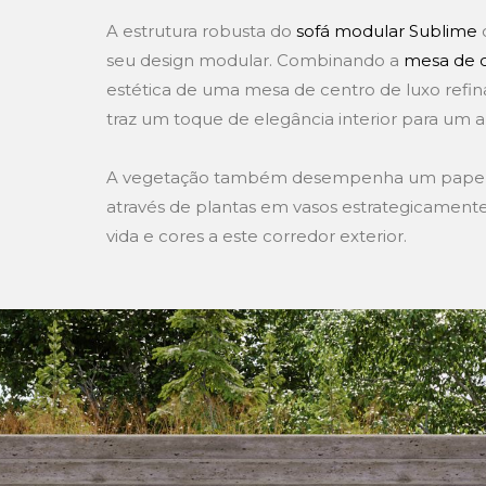
A estrutura robusta do
sofá modular Sublime
seu design modular. Combinando a
mesa de 
estética de uma mesa de centro de luxo refin
traz um toque de elegância interior para um a
A vegetação também desempenha um papel i
através de plantas em vasos estrategicamente
vida e cores a este corredor exterior.