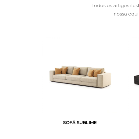
Todos os artigos il
nossa equip
SOFÁ SUBLIME