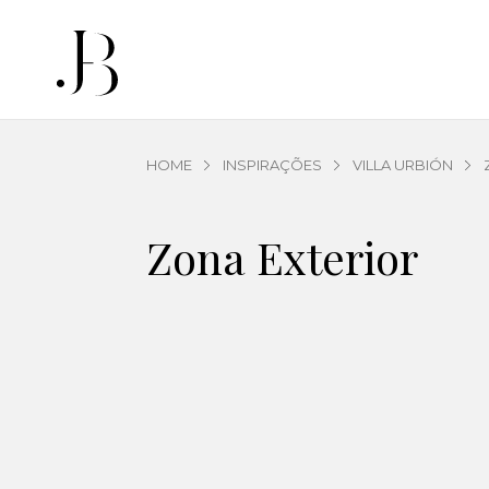
HOME
INSPIRAÇÕES
VILLA URBIÓN
Zona Exterior