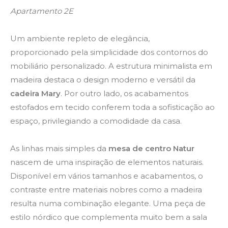
Apartamento 2E
Um ambiente repleto de elegância,
proporcionado pela simplicidade dos contornos do
mobiliário personalizado. A estrutura minimalista em
madeira destaca o design moderno e versátil da
cadeira Mary
. Por outro lado, os acabamentos
estofados em tecido conferem toda a sofisticação ao
espaço, privilegiando a comodidade da casa.
As linhas mais simples da
mesa de centro Natur
nascem de uma inspiração de elementos naturais.
Disponível em vários tamanhos e acabamentos, o
contraste entre materiais nobres como a madeira
resulta numa combinação elegante. Uma peça de
estilo nórdico que complementa muito bem a sala