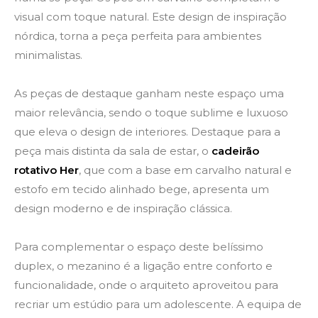
visual com toque natural. Este design de inspiração
nórdica, torna a peça perfeita para ambientes
minimalistas.
As peças de destaque ganham neste espaço uma
maior relevância, sendo o toque sublime e luxuoso
que eleva o design de interiores. Destaque para a
peça mais distinta da sala de estar, o
cadeirão
rotativo Her
, que com a base em carvalho natural e
estofo em tecido alinhado bege, apresenta um
design moderno e de inspiração clássica.
Para complementar o espaço deste belíssimo
duplex, o mezanino é a ligação entre conforto e
funcionalidade, onde o arquiteto aproveitou para
recriar um estúdio para um adolescente. A equipa de