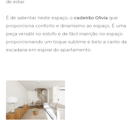
de estar.
É de salientar neste espaço, o
cadeirão Olivia
que
proporciona conforto e dinamismo ao espaço. É uma
peça versátil no estofo e de fácil inserção no espaço
proporcionando um toque sublime e belo a canto da
escadaria em espiral do apartamento.