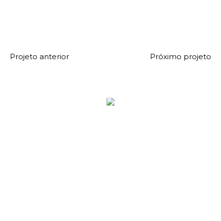
Projeto anterior
Próximo projeto