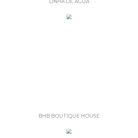
LINHA DE ÁGUA
BHB BOUTIQUE HOUSE