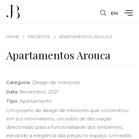
EN
HOME
PROJETOS
APARTAMENTOS AROUCA
Apartamentos Arouca
Categoria:
Design de Interiores
Data:
Novembro, 2021
Tipo:
Apartamento
Um projeto de design de interiores que concentrou
em si o minimalismo, um estilo de decoração
direcionado para a funcionalidade dos ambientes,
elevando a elegância das peças no espaço. Um estilo