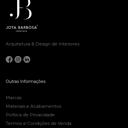
Arquitetura & Design de Interiores
Outras Informações
Marcas
Materiais e Acabamentos
Política de Privacidade
Termos e Condições de Venda