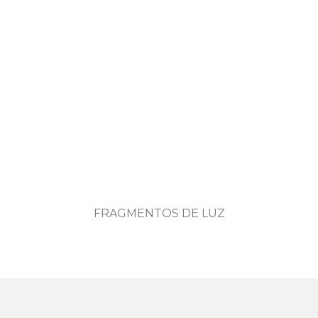
FRAGMENTOS DE LUZ