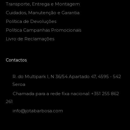
Transporte, Entrega e Montagem
Cuidados, Manutenção e Garantia
Política de Devoluções
Política Campanhas Promocionais
Livro de Reclamações
Contactos
R. do Multipark I, N 36/54 Apartado 47, 4595 - 542
Seroa
Chamada para a rede fixa nacional: +351 255 862
261
info@jotabarbosa.com