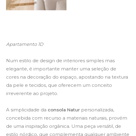
Apartamento 1D
Num estilo de design de interiores simples mas
elegante, é importante manter uma seleção de
cores na decoração do espaço, apostando na textura
da pele e tecidos, que oferecem um conceito
irreverente ao projeto.
A simplicidade da
consola Natur
personalizada,
concebida com recurso a materiais naturais, provém
de uma inspiração orgânica. Uma peça versátil, de
estilo nórdico, que complementa qualquer ambiente