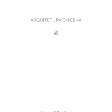
ARQUITETURA EM CENA