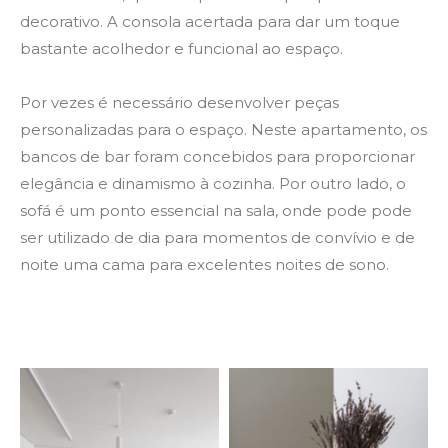
decorativo. A consola acertada para dar um toque
bastante acolhedor e funcional ao espaço.
Por vezes é necessário desenvolver peças
personalizadas para o espaço. Neste apartamento, os
bancos de bar foram concebidos para proporcionar
elegância e dinamismo à cozinha. Por outro lado, o
sofá é um ponto essencial na sala, onde pode pode
ser utilizado de dia para momentos de convívio e de
noite uma cama para excelentes noites de sono.