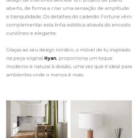
aberto, de forma a criar uma sensação de amplitude
e tranquilidade. Os detalhes do cadeirão Fortune vêm
complementar esta linha estética através do encosto
curvilíneo e elegante.
Graças ao seu design nórdico, o móvel de tv, inspirado
na peça original
Ryan
, proporciona um toque
moderno e natural à divisão, uma vez que é ideal para
ambientes onde o menos é mais.