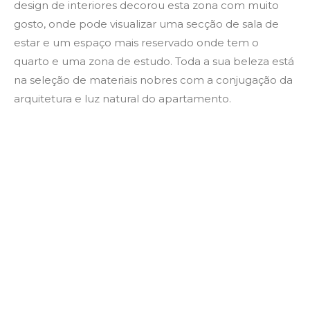
design de interiores decorou esta zona com muito
gosto, onde pode visualizar uma secção de sala de
estar e um espaço mais reservado onde tem o
quarto e uma zona de estudo. Toda a sua beleza está
na seleção de materiais nobres com a conjugação da
arquitetura e luz natural do apartamento.