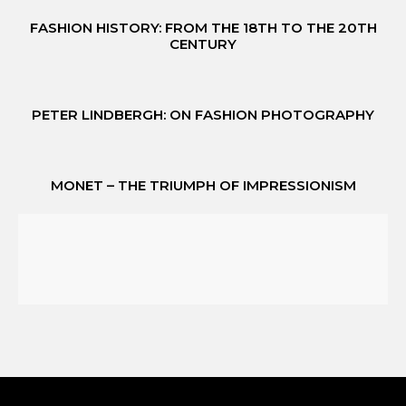
FASHION HISTORY: FROM THE 18TH TO THE 20TH
CENTURY
PETER LINDBERGH: ON FASHION PHOTOGRAPHY
MONET – THE TRIUMPH OF IMPRESSIONISM