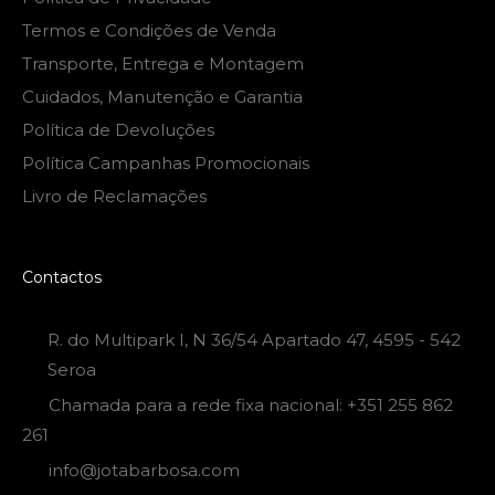
Termos e Condições de Venda
Transporte, Entrega e Montagem
Cuidados, Manutenção e Garantia
Política de Devoluções
Política Campanhas Promocionais
Livro de Reclamações
Contactos
R. do Multipark I, N 36/54 Apartado 47, 4595 - 542
Seroa
Chamada para a rede fixa nacional: +351 255 862
261
info@jotabarbosa.com