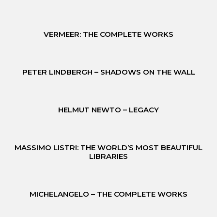
VERMEER: THE COMPLETE WORKS
PETER LINDBERGH – SHADOWS ON THE WALL
HELMUT NEWTO – LEGACY
MASSIMO LISTRI: THE WORLD’S MOST BEAUTIFUL
LIBRARIES
MICHELANGELO – THE COMPLETE WORKS