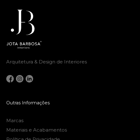
Arquitetura & Design de Interiores
Outras Informações
Marcas
Materiais e Acabamentos
Política de Privacidade