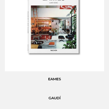
EAMES
GAUDÍ