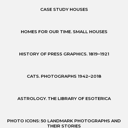
CASE STUDY HOUSES
HOMES FOR OUR TIME. SMALL HOUSES
HISTORY OF PRESS GRAPHICS. 1819–1921
CATS. PHOTOGRAPHS 1942–2018
ASTROLOGY. THE LIBRARY OF ESOTERICA
PHOTO ICONS: 50 LANDMARK PHOTOGRAPHS AND
THEIR STORIES