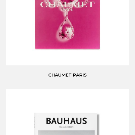
CHAUMET PARIS