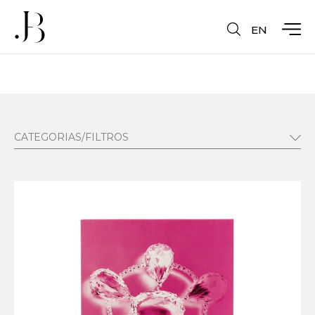
EN
CATEGORIAS/FILTROS