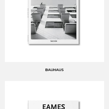
BAUHAUS