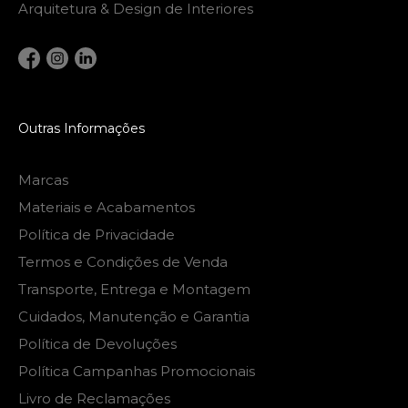
Arquitetura & Design de Interiores
Outras Informações
Marcas
Materiais e Acabamentos
Política de Privacidade
Termos e Condições de Venda
Transporte, Entrega e Montagem
Cuidados, Manutenção e Garantia
Política de Devoluções
Política Campanhas Promocionais
Livro de Reclamações