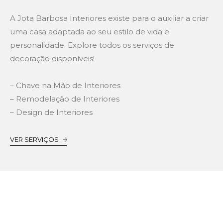
A Jota Barbosa Interiores existe para o auxiliar a criar
uma casa adaptada ao seu estilo de vida e
personalidade. Explore todos os serviços de
decoração disponíveis!
– Chave na Mão de Interiores
– Remodelação de Interiores
– Design de Interiores
VER SERVIÇOS