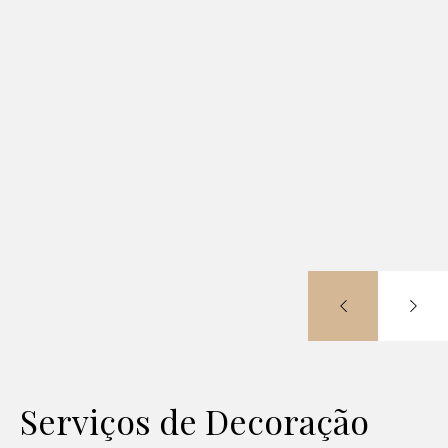
Serviços de Decoração