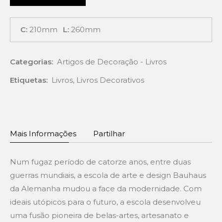
C:
210mm
L:
260mm
Categorias:
Artigos de Decoração - Livros
Etiquetas:
Livros
,
Livros Decorativos
Mais Informações
Partilhar
Num fugaz período de catorze anos, entre duas
guerras mundiais, a escola de arte e design Bauhaus
da Alemanha mudou a face da modernidade. Com
ideais utópicos para o futuro, a escola desenvolveu
uma fusão pioneira de belas-artes, artesanato e