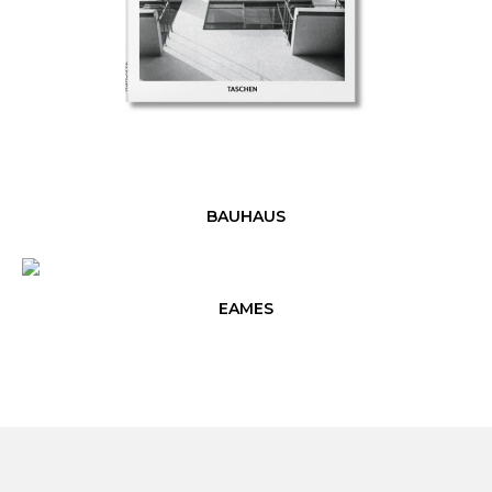
BAUHAUS
EAMES