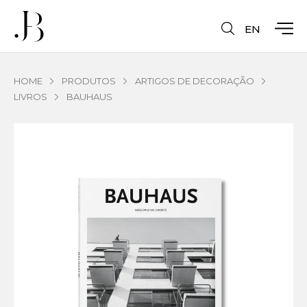
EN
HOME
PRODUTOS
ARTIGOS DE DECORAÇÃO
LIVROS
BAUHAUS