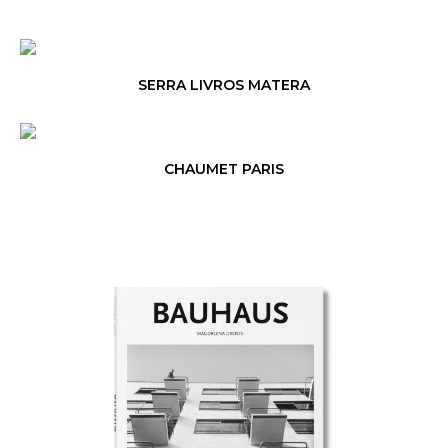
SERRA LIVROS MATERA
CHAUMET PARIS