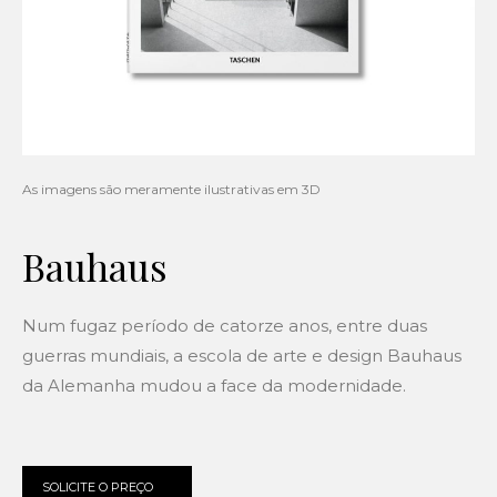
Bauhaus
Num fugaz período de catorze anos, entre duas
guerras mundiais, a escola de arte e design Bauhaus
da Alemanha mudou a face da modernidade.
SOLICITE O PREÇO