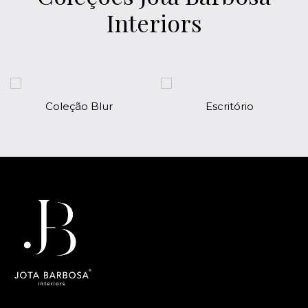
Interiors
Coleção Blur
Escritório