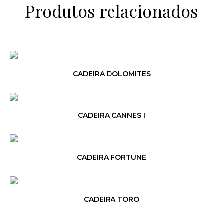
Produtos relacionados
CADEIRA DOLOMITES
CADEIRA CANNES I
CADEIRA FORTUNE
CADEIRA TORO