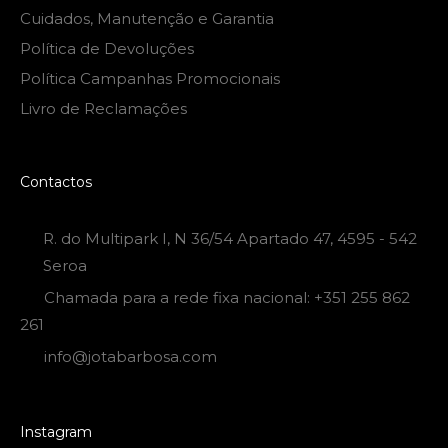
Cuidados, Manutenção e Garantia
Política de Devoluções
Política Campanhas Promocionais
Livro de Reclamações
Contactos
R. do Multipark I, N 36/54 Apartado 47, 4595 - 542
Seroa
Chamada para a rede fixa nacional: +351 255 862
261
info@jotabarbosa.com
Instagram