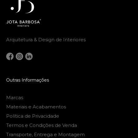
Arquitetura & Design de Interiores
Outras Informações
Marcas
Materiais e Acabamentos
Política de Privacidade
Termos e Condições de Venda
Transporte, Entrega e Montagem