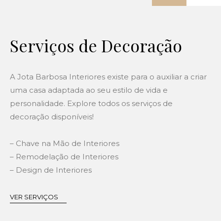
Serviços de Decoração
A Jota Barbosa Interiores existe para o auxiliar a criar
uma casa adaptada ao seu estilo de vida e
personalidade. Explore todos os serviços de
decoração disponíveis!
– Chave na Mão de Interiores
– Remodelação de Interiores
– Design de Interiores
VER SERVIÇOS