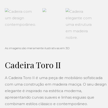
Cadeira Toro II
A Cadeira Toro II é uma peça de mobiliário sofisticada
com uma construção em madeira maciça. O seu design
elegante é inspirado na estética moderna,
apresentando curvas suaves e linhas esguias que
combinam estilos clássico e contemporâneo.