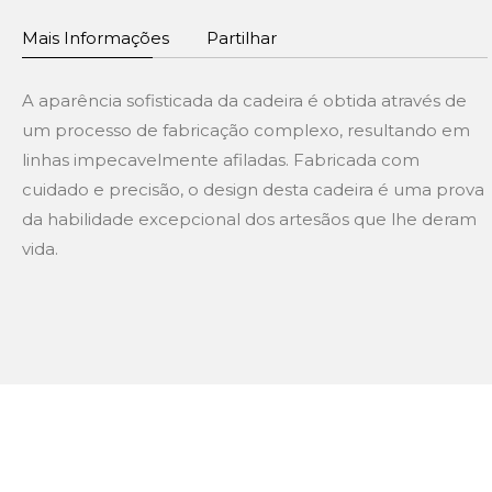
Mais Informações
Partilhar
A aparência sofisticada da cadeira é obtida através de
um processo de fabricação complexo, resultando em
linhas impecavelmente afiladas. Fabricada com
cuidado e precisão, o design desta cadeira é uma prova
da habilidade excepcional dos artesãos que lhe deram
vida.