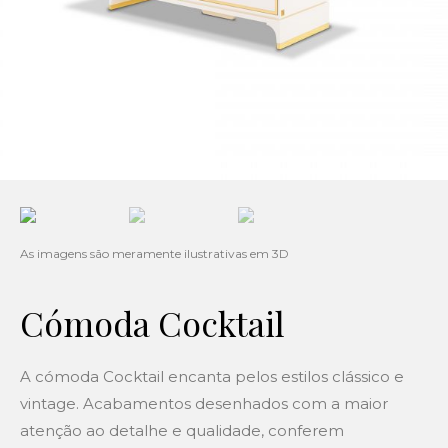
Cómoda Cocktail
A cómoda Cocktail encanta pelos estilos clássico e
vintage. Acabamentos desenhados com a maior
atenção ao detalhe e qualidade, conferem