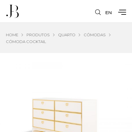
EN
HOME
PRODUTOS
QUARTO
CÓMODAS
CÓMODA COCKTAIL