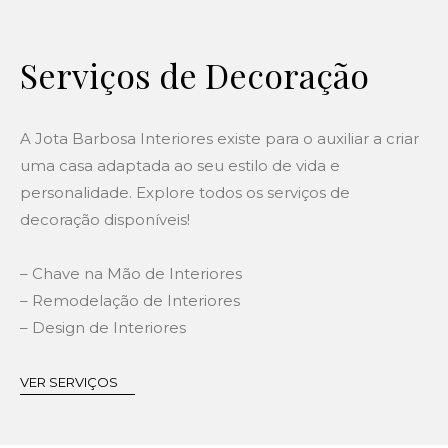
Serviços de Decoração
A Jota Barbosa Interiores existe para o auxiliar a criar
uma casa adaptada ao seu estilo de vida e
personalidade. Explore todos os serviços de
decoração disponíveis!
– Chave na Mão de Interiores
– Remodelação de Interiores
– Design de Interiores
VER SERVIÇOS