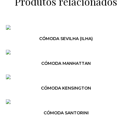
Produtos relacionados
CÓMODA SEVILHA (ILHA)
CÓMODA MANHATTAN
CÓMODA KENSINGTON
CÓMODA SANTORINI