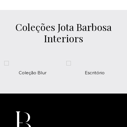
Coleções Jota Barbosa
Interiors
Coleção Blur
Escritório