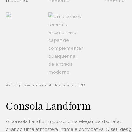
Consola Landform
A consola Landform possui uma elegância discreta,
criando uma atmosfera íntima e convidativa. O seu desi