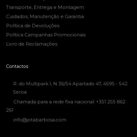
Transporte, Entrega e Montagem
Cuidados, Manutenção e Garantia
Política de Devoluções
Política Campanhas Promocionais
Livro de Reclamações
Contactos
R. do Multipark I, N 36/54 Apartado 47, 4595 - 542
Seroa
Chamada para a rede fixa nacional: +351 255 862
261
info@jotabarbosa.com