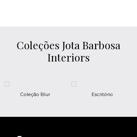
Coleções Jota Barbosa
Interiors
Coleção Blur
Escritório