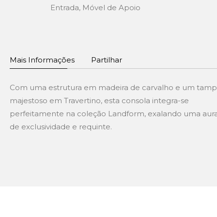
Entrada
,
Móvel de Apoio
Mais Informações
Partilhar
Com uma estrutura em madeira de carvalho e um tam
majestoso em Travertino, esta consola integra-se
perfeitamente na coleção Landform, exalando uma aur
de exclusividade e requinte.