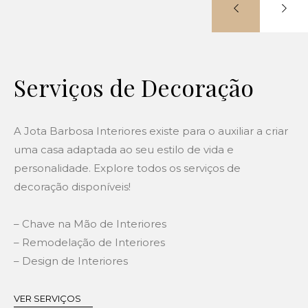
Serviços de Decoração
A Jota Barbosa Interiores existe para o auxiliar a criar
uma casa adaptada ao seu estilo de vida e
personalidade. Explore todos os serviços de
decoração disponíveis!
– Chave na Mão de Interiores
– Remodelação de Interiores
– Design de Interiores
VER SERVIÇOS