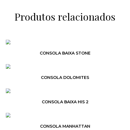
Produtos relacionados
CONSOLA BAIXA STONE
CONSOLA DOLOMITES
CONSOLA BAIXA HIS 2
CONSOLA MANHATTAN