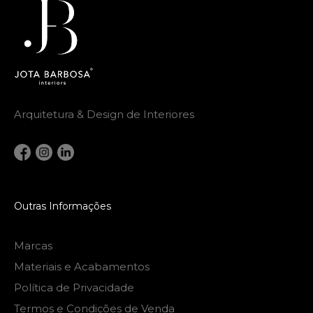
Arquitetura & Design de Interiores
Outras Informações
Marcas
Materiais e Acabamentos
Política de Privacidade
Termos e Condições de Venda