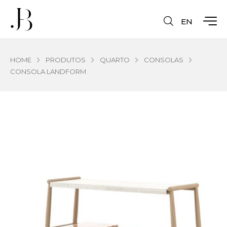
EN
HOME
PRODUTOS
QUARTO
CONSOLAS
CONSOLA LANDFORM