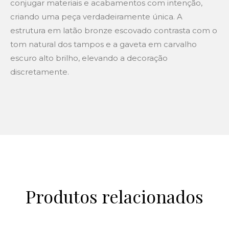
conjugar materiais e acabamentos com intenção,
criando uma peça verdadeiramente única. A
estrutura em latão bronze escovado contrasta com o
tom natural dos tampos e a gaveta em carvalho
escuro alto brilho, elevando a decoração
discretamente.
Produtos relacionados