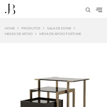
HOME
PRODUTOS
SALA DE ESTAR
MESAS DE APOIO
MESA DE APOIO FORTUNE