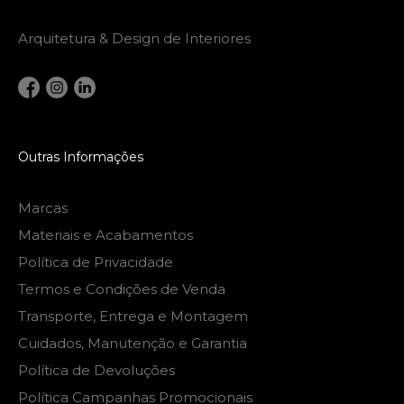
Arquitetura & Design de Interiores
Outras Informações
Marcas
Materiais e Acabamentos
Política de Privacidade
Termos e Condições de Venda
Transporte, Entrega e Montagem
Cuidados, Manutenção e Garantia
Política de Devoluções
Política Campanhas Promocionais