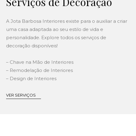
Serviços de Decoração
A Jota Barbosa Interiores existe para o auxiliar a criar
uma casa adaptada ao seu estilo de vida e
personalidade. Explore todos os serviços de
decoração disponíveis!
– Chave na Mão de Interiores
– Remodelação de Interiores
– Design de Interiores
VER SERVIÇOS