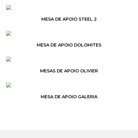
MESA DE APOIO STEEL 2
MESA DE APOIO DOLOMITES
MESAS DE APOIO OLIVIER
MESA DE APOIO GALERIA