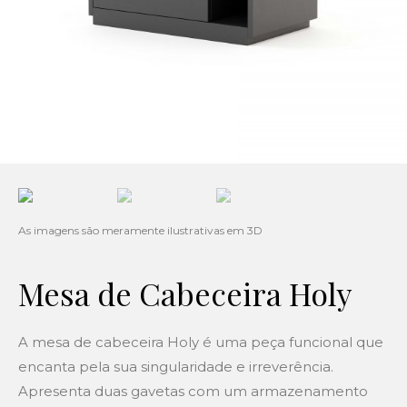
Mesa de Cabeceira Holy
A mesa de cabeceira Holy é uma peça funcional que
encanta pela sua singularidade e irreverência.
Apresenta duas gavetas com um armazenamento