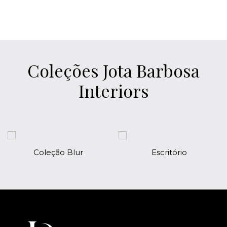
Coleções Jota Barbosa
Interiors
Coleção Blur
Escritório