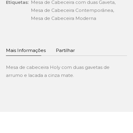
Etiquetas:
Mesa de Cabeceira com duas Gaveta
,
Mesa de Cabeceira Contemporânea
,
Mesa de Cabeceira Moderna
Mais Informações
Partilhar
Mesa de cabeceira Holy com duas gavetas de
arrumo e lacada a cinza mate.