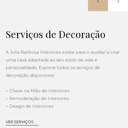
Serviços de Decoração
A Jota Barbosa Interiores existe para o auxiliar a criar
uma casa adaptada ao seu estilo de vida e
personalidade. Explore todos os serviços de
decoração disponíveis!
– Chave na Mão de Interiores
– Remodelação de Interiores
– Design de Interiores
VER SERVIÇOS