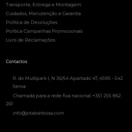
Transporte, Entrega e Montagem
Cuidados, Manutenção e Garantia
Política de Devoluções
Política Campanhas Promocionais
Livro de Reclamações
Contactos
R. do Multipark I, N 36/54 Apartado 47, 4595 - 542
Seroa
Chamada para a rede fixa nacional: +351 255 862
261
info@jotabarbosa.com