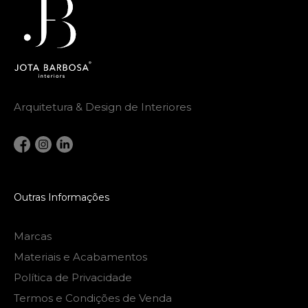
Arquitetura & Design de Interiores
Outras Informações
Marcas
Materiais e Acabamentos
Política de Privacidade
Termos e Condições de Venda