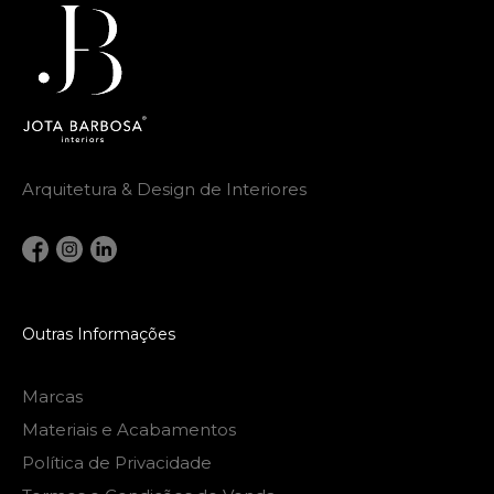
Arquitetura & Design de Interiores
Outras Informações
Marcas
Materiais e Acabamentos
Política de Privacidade