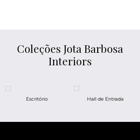
Coleções Jota Barbosa
Interiors
Escritório
Hall de Entrada