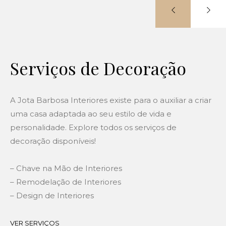
Serviços de Decoração
A Jota Barbosa Interiores existe para o auxiliar a criar
uma casa adaptada ao seu estilo de vida e
personalidade. Explore todos os serviços de
decoração disponíveis!
– Chave na Mão de Interiores
– Remodelação de Interiores
– Design de Interiores
VER SERVIÇOS