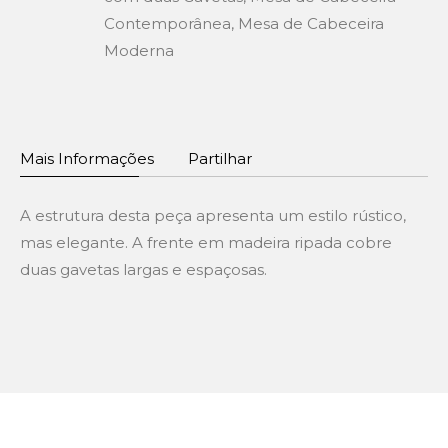
Contemporânea
,
Mesa de Cabeceira
Moderna
Mais Informações
Partilhar
A estrutura desta peça apresenta um estilo rústico,
mas elegante. A frente em madeira ripada cobre
duas gavetas largas e espaçosas.