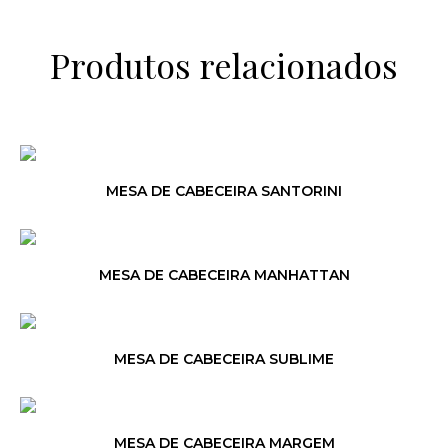
Produtos relacionados
MESA DE CABECEIRA SANTORINI
MESA DE CABECEIRA MANHATTAN
MESA DE CABECEIRA SUBLIME
MESA DE CABECEIRA MARGEM