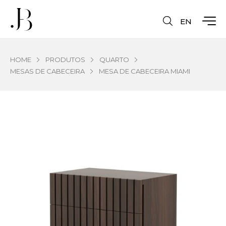
EN
HOME
PRODUTOS
QUARTO
MESAS DE CABECEIRA
MESA DE CABECEIRA MIAMI