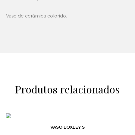
Vaso de cerâmica colorido.
Produtos relacionados
VASO LOXLEY S