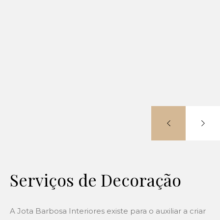
Serviços de Decoração
A Jota Barbosa Interiores existe para o auxiliar a criar