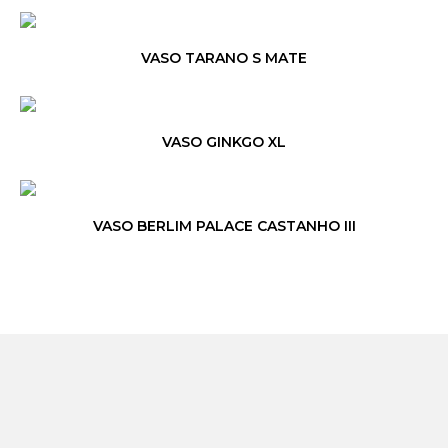
VASO TARANO S MATE
VASO GINKGO XL
VASO BERLIM PALACE CASTANHO III