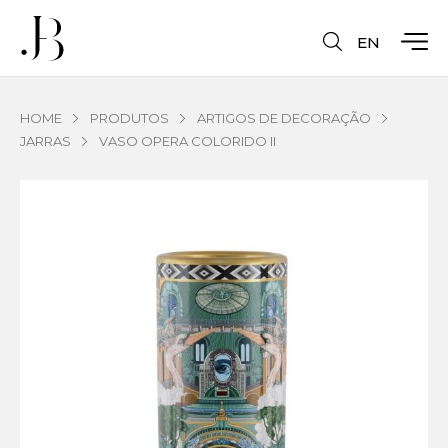
EN
HOME
PRODUTOS
ARTIGOS DE DECORAÇÃO
JARRAS
VASO OPERA COLORIDO II