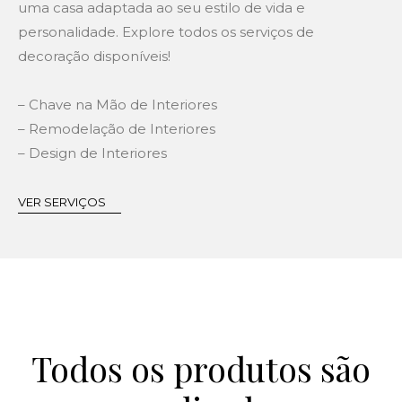
uma casa adaptada ao seu estilo de vida e
personalidade. Explore todos os serviços de
decoração disponíveis!
– Chave na Mão de Interiores
– Remodelação de Interiores
– Design de Interiores
VER SERVIÇOS
Todos os produtos são