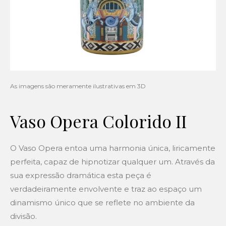
Vaso Opera Colorido II
O Vaso Opera entoa uma harmonia única, liricamente
perfeita, capaz de hipnotizar qualquer um. Através da
sua expressão dramática esta peça é
verdadeiramente envolvente e traz ao espaço um
dinamismo único que se reflete no ambiente da
divisão.