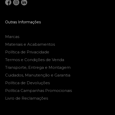
Outras Informações
Marcas
Materiais e Acabamentos
Política de Privacidade
Termos e Condições de Venda
Transporte, Entrega e Montagem
Cuidados, Manutenção e Garantia
Política de Devoluções
Política Campanhas Promocionais
Livro de Reclamações