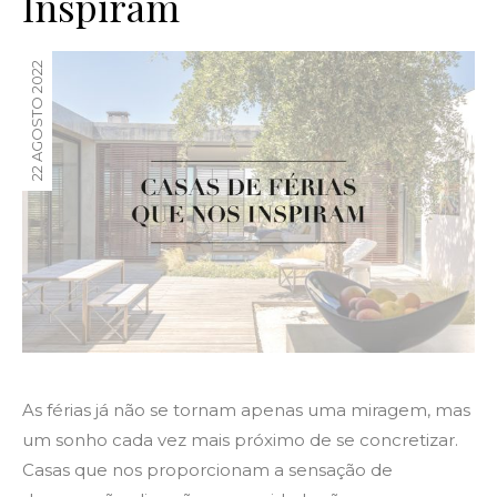
Inspiram
22 AGOSTO 2022
As férias já não se tornam apenas uma miragem, mas
um sonho cada vez mais próximo de se concretizar.
Casas que nos proporcionam a sensação de