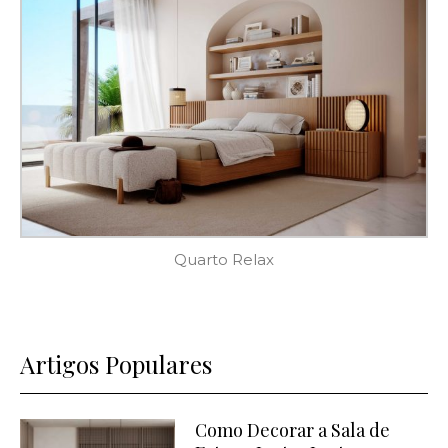
Quarto Relax
Artigos Populares
Como Decorar a Sala de