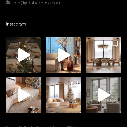
info@jotabarbosa.com
Instagram