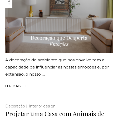
A decoração do ambiente que nos envolve tem a
capacidade de influenciar as nossas emoções e, por
extensão, o nosso …
LER MAIS
|
Decoração
Interior design
Projetar uma Casa com Animais de