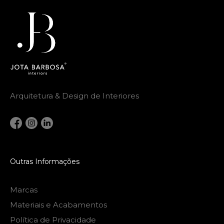
Arquitetura & Design de Interiores
Outras Informações
Marcas
Materiais e Acabamentos
Política de Privacidade