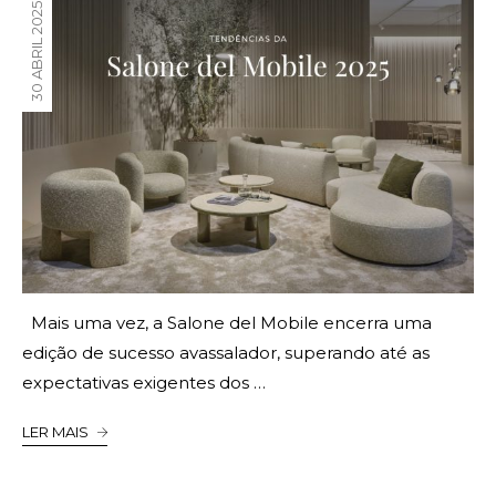
30 ABRIL 2025
Mais uma vez, a Salone del Mobile encerra uma
edição de sucesso avassalador, superando até as
expectativas exigentes dos …
LER MAIS