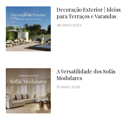
Decoração Exterior | Ideias
para Terraços e Varandas
28 MAIO 2024
A Versatilidade dos Sofás
Modulares
19 MAIO 2025