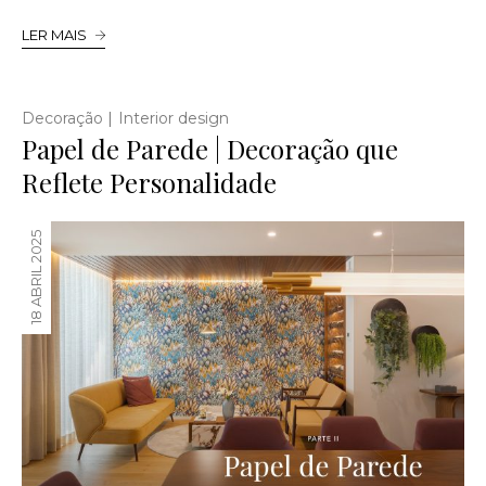
LER MAIS
|
Decoração
Interior design
Papel de Parede | Decoração que
Reflete Personalidade
18 ABRIL 2025