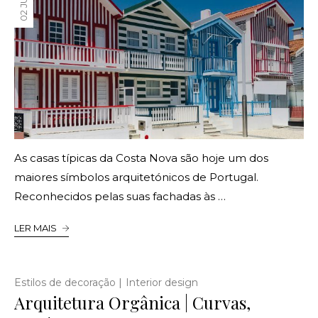
As casas típicas da Costa Nova são hoje um dos
maiores símbolos arquitetónicos de Portugal.
Reconhecidos pelas suas fachadas às …
LER MAIS
|
Estilos de decoração
Interior design
Arquitetura Orgânica | Curvas,