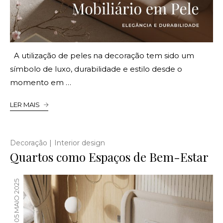
A utilização de peles na decoração tem sido um
símbolo de luxo, durabilidade e estilo desde o
momento em …
LER MAIS
|
Decoração
Interior design
Quartos como Espaços de Bem-Estar
05 MAIO 2025