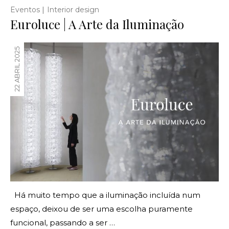
|
Eventos
Interior design
Euroluce | A Arte da Iluminação
22 ABRIL 2025
Há muito tempo que a iluminação incluída num
espaço, deixou de ser uma escolha puramente
funcional, passando a ser …