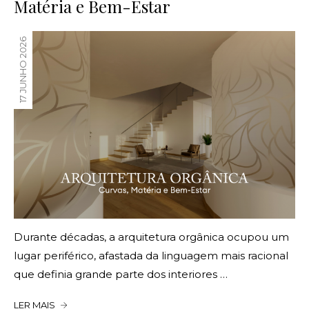
Matéria e Bem-Estar
17 JUNHO 2026
Durante décadas, a arquitetura orgânica ocupou um
lugar periférico, afastada da linguagem mais racional
que definia grande parte dos interiores …
LER MAIS