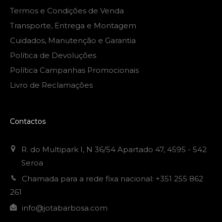
Termos e Condições de Venda
Transporte, Entrega e Montagem
Cuidados, Manutenção e Garantia
Política de Devoluções
Política Campanhas Promocionais
Livro de Reclamações
Contactos
R. do Multipark I, N 36/54 Apartado 47, 4595 - 542
Seroa
Chamada para a rede fixa nacional: +351 255 862
261
info@jotabarbosa.com