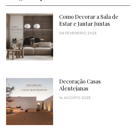
Como Decorar a Sala de
Estar e Jantar Juntas
06 FEVEREIRO 2023
Decoração Casas
Alentejanas
14 AGOSTO 2023