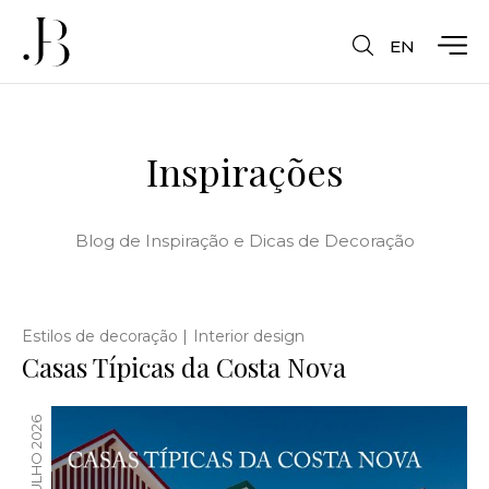
EN
Inspirações
Blog de Inspiração e Dicas de Decoração
|
Estilos de decoração
Interior design
Casas Típicas da Costa Nova
02 JULHO 2026