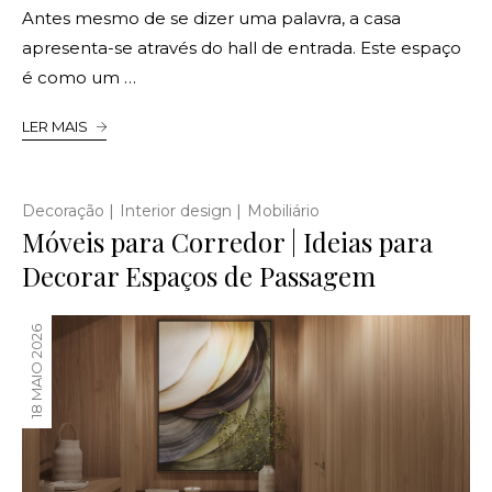
Antes mesmo de se dizer uma palavra, a casa
apresenta-se através do hall de entrada. Este espaço
é como um …
LER MAIS
|
|
Decoração
Interior design
Mobiliário
Móveis para Corredor | Ideias para
Decorar Espaços de Passagem
18 MAIO 2026