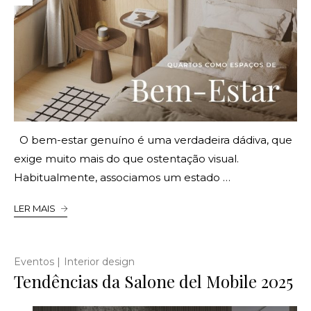
O bem-estar genuíno é uma verdadeira dádiva, que
exige muito mais do que ostentação visual.
Habitualmente, associamos um estado …
LER MAIS
|
Eventos
Interior design
Tendências da Salone del Mobile 2025