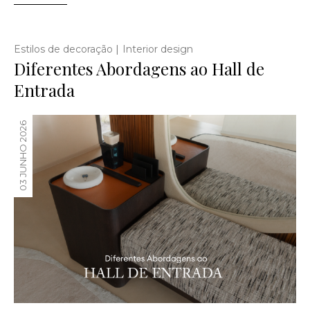
|
Estilos de decoração
Interior design
Diferentes Abordagens ao Hall de
Entrada
03 JUNHO 2026