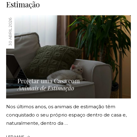
Estimação
30 ABRIL 2026
Nos últimos anos, os animais de estimação têm
conquistado o seu próprio espaço dentro de casa e,
naturalmente, dentro da …
LER MAIS