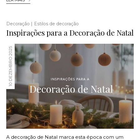
|
Decoração
Estilos de decoração
Inspirações para a Decoração de Natal
10 DEZEMBRO 2025
A decoração de Natal marca esta época com um