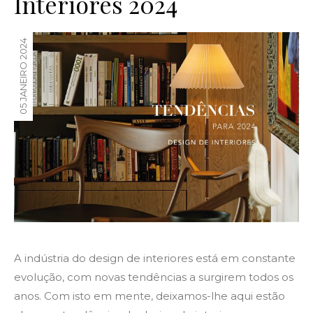
Interiores 2024
05 JANEIRO 2024
A indústria do design de interiores está em constante
evolução, com novas tendências a surgirem todos os
anos. Com isto em mente, deixamos-lhe aqui estão