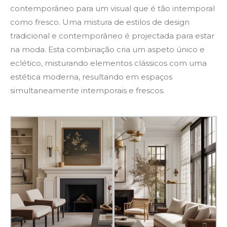
contemporâneo para um visual que é tão intemporal
como fresco. Uma mistura de estilos de design
tradicional e contemporâneo é projectada para estar
na moda. Esta combinação cria um aspeto único e
eclético, misturando elementos clássicos com uma
estética moderna, resultando em espaços
simultaneamente intemporais e frescos.