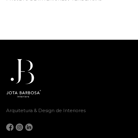
Arquitetura & Design de Interiores