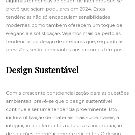
algumas tendências de design de interiores que se
prevê que sejam populares em 2024. Estas
tendências não só encapsulam sensibilidades
modernas, como também oferecem um toque de
elegância e sofisticação. Vejamos mais de perto as
tendências de design de interiores que, segundo as
previsões, serão dominantes nos próximos tempos.
Design Sustentável
Com a crescente consciencialização para as questões
ambientais, prevê-se que o design sustentável
continue a ser uma tendência proeminente. Isto
inclui a utilização de materiais mais sustentáveis, a
integração de elementos naturais e a incorporação
de soluções energéticamente eficientes. O design