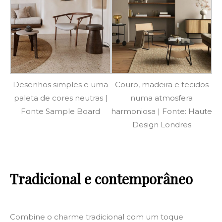
Desenhos simples e uma
Couro, madeira e tecidos
paleta de cores neutras |
numa atmosfera
Fonte Sample Board
harmoniosa | Fonte: Haute
Design Londres
Tradicional e contemporâneo
Combine o charme tradicional com um toque