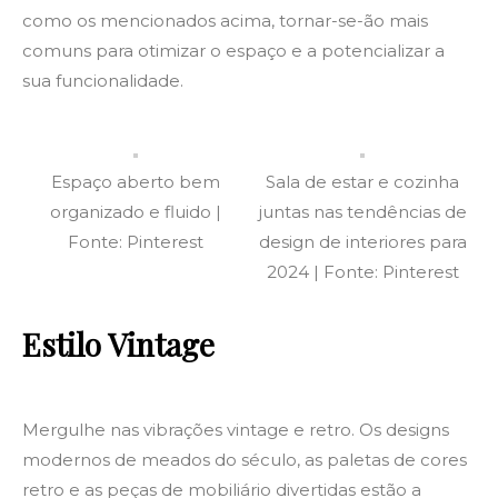
como os mencionados acima, tornar-se-ão mais
comuns para otimizar o espaço e a potencializar a
sua funcionalidade.
Espaço aberto bem
Sala de estar e cozinha
organizado e fluido |
juntas nas tendências de
Fonte: Pinterest
design de interiores para
2024 | Fonte: Pinterest
Estilo Vintage
Mergulhe nas vibrações vintage e retro. Os designs
modernos de meados do século, as paletas de cores
retro e as peças de mobiliário divertidas estão a