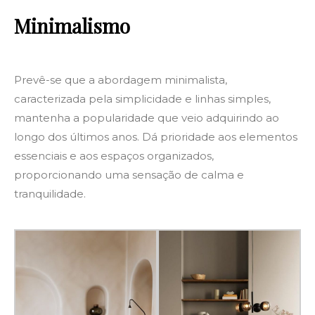
Minimalismo
Prevê-se que a abordagem minimalista,
caracterizada pela simplicidade e linhas simples,
mantenha a popularidade que veio adquirindo ao
longo dos últimos anos. Dá prioridade aos elementos
essenciais e aos espaços organizados,
proporcionando uma sensação de calma e
tranquilidade.