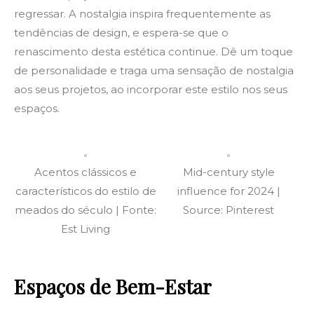
regressar. A nostalgia inspira frequentemente as
tendências de design, e espera-se que o
renascimento desta estética continue. Dê um toque
de personalidade e traga uma sensação de nostalgia
aos seus projetos, ao incorporar este estilo nos seus
espaços.
Acentos clássicos e
Mid-century style
característicos do estilo de
influence for 2024 |
meados do século | Fonte:
Source: Pinterest
Est Living
Espaços de Bem-Estar