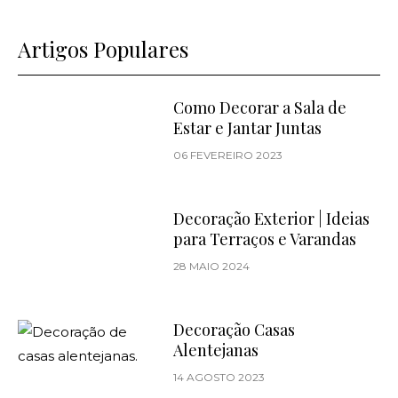
Artigos Populares
Como Decorar a Sala de
Estar e Jantar Juntas
06 FEVEREIRO 2023
Decoração Exterior | Ideias
para Terraços e Varandas
28 MAIO 2024
Decoração Casas
Alentejanas
14 AGOSTO 2023