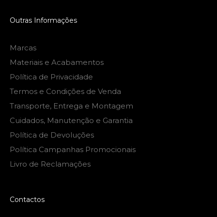
Outras Informações
Marcas
Materiais e Acabamentos
Política de Privacidade
Termos e Condições de Venda
Transporte, Entrega e Montagem
Cuidados, Manutenção e Garantia
Política de Devoluções
Política Campanhas Promocionais
Livro de Reclamações
Contactos