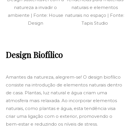
natureza a invadir o
naturais e elementos
ambiente | Fonte: House
naturais no espaço | Fonte:
Design
Tapis Studio
Design Biofílico
Amantes da natureza, alegrem-se! O design biofílico
consiste na introdução de elementos naturais dentro
de casa. Plantas, luz natural e água criam uma
atmosfera mais relaxada. Ao incorporar elementos
naturais, como plantas e água, esta tendência visa
criar uma ligação com o exterior, promovendo o
bem-estar e reduzindo os níveis de stress.