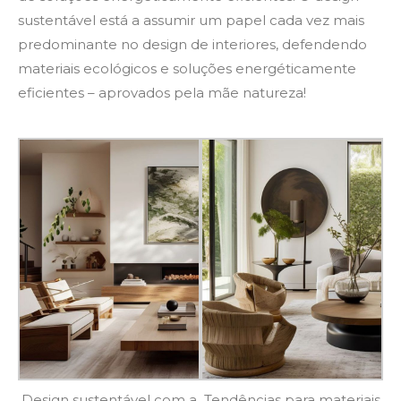
sustentável está a assumir um papel cada vez mais
predominante no design de interiores, defendendo
materiais ecológicos e soluções energéticamente
eficientes – aprovados pela mãe natureza!
Design sustentável com a
Tendências para materiais