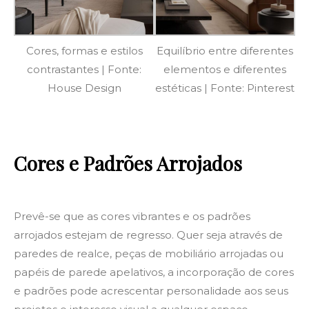
Cores, formas e estilos
Equilíbrio entre diferentes
contrastantes | Fonte:
elementos e diferentes
House Design
estéticas | Fonte: Pinterest
Cores e Padrões Arrojados
Prevê-se que as cores vibrantes e os padrões
arrojados estejam de regresso. Quer seja através de
paredes de realce, peças de mobiliário arrojadas ou
papéis de parede apelativos, a incorporação de cores
e padrões pode acrescentar personalidade aos seus