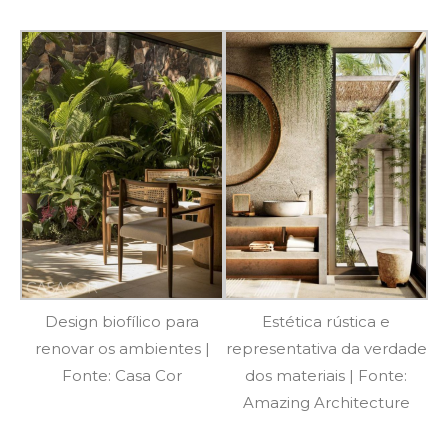
Design biofílico para
Estética rústica e
renovar os ambientes |
representativa da verdade
Fonte: Casa Cor
dos materiais | Fonte:
Amazing Architecture