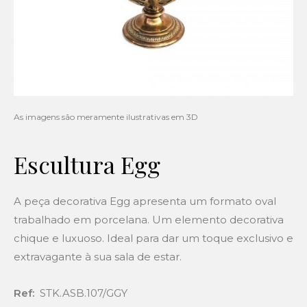
Escultura Egg
A peça decorativa Egg apresenta um formato oval
trabalhado em porcelana. Um elemento decorativa
chique e luxuoso. Ideal para dar um toque exclusivo e
extravagante à sua sala de estar.
Ref:
STK.ASB.107/GGY