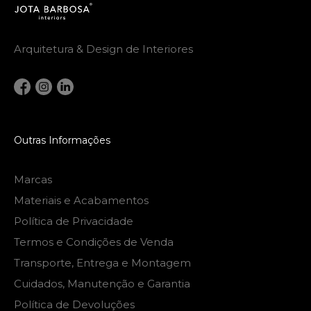
Arquitetura & Design de Interiores
Outras Informações
Marcas
Materiais e Acabamentos
Política de Privacidade
Termos e Condições de Venda
Transporte, Entrega e Montagem
Cuidados, Manutenção e Garantia
Política de Devoluções