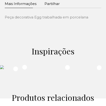
Mais Informações
Partilhar
Peça decorativa Egg trabalhada em porcelana
Inspirações
Produtos relacionados