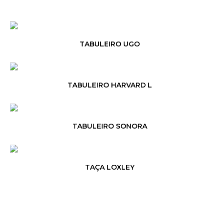
TABULEIRO UGO
TABULEIRO HARVARD L
TABULEIRO SONORA
TAÇA LOXLEY