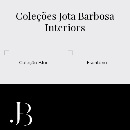
Coleções Jota Barbosa
Interiors
Coleção Blur
Escritório