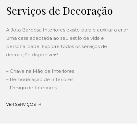
Serviços de Decoração
A Jota Barbosa Interiores existe para o auxiliar a criar
uma casa adaptada ao seu estilo de vida e
personalidade. Explore todos os serviços de
decoração disponíveis!
– Chave na Mão de Interiores
– Remodelação de Interiores
– Design de Interiores
VER SERVIÇOS