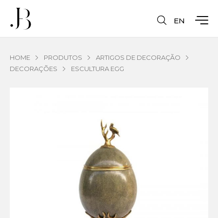
EN
HOME
PRODUTOS
ARTIGOS DE DECORAÇÃO
DECORAÇÕES
ESCULTURA EGG