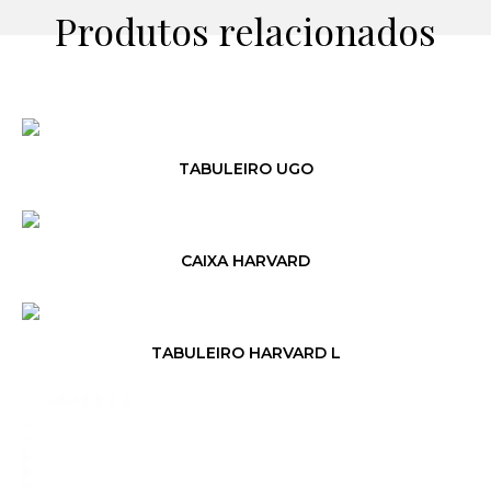
Produtos relacionados
TABULEIRO UGO
CAIXA HARVARD
TABULEIRO HARVARD L