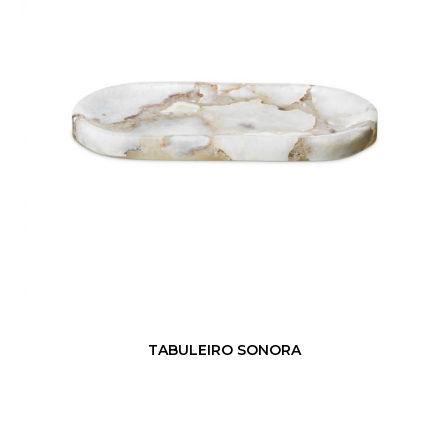
TABULEIRO SONORA