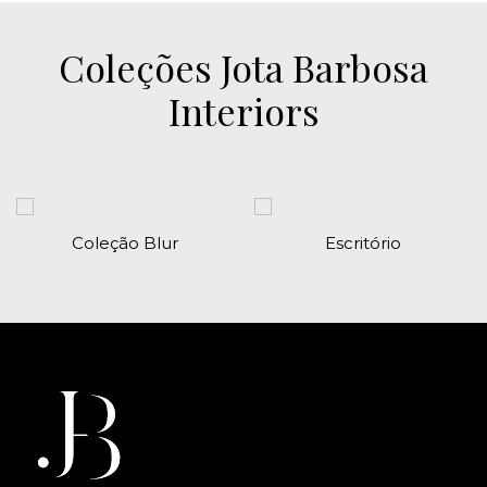
Coleções Jota Barbosa
Interiors
Coleção Blur
Escritório