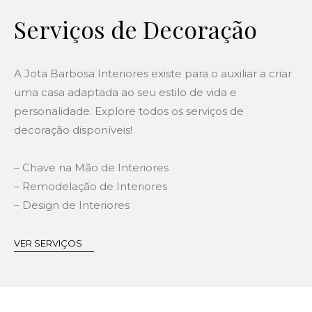
Serviços de Decoração
A Jota Barbosa Interiores existe para o auxiliar a criar
uma casa adaptada ao seu estilo de vida e
personalidade. Explore todos os serviços de
decoração disponíveis!
– Chave na Mão de Interiores
– Remodelação de Interiores
– Design de Interiores
VER SERVIÇOS