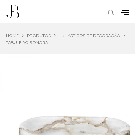
HOME
PRODUTOS
ARTIGOS DE DECORAÇÃO
TABULEIRO SONORA