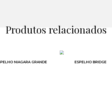
Produtos relacionados
SPELHO NIAGARA GRANDE
ESPELHO BRIDGE