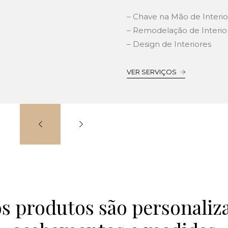
– Chave na Mão de Interio
– Remodelação de Interio
– Design de Interiores
VER SERVIÇOS
s produtos são personali