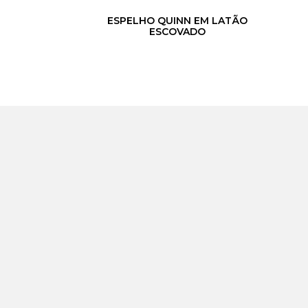
ESPELHO QUINN EM LATÃO
ESCOVADO