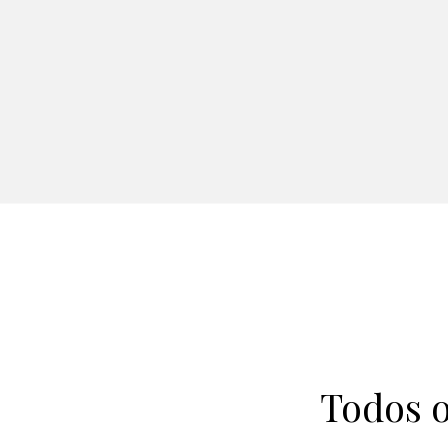
Todos o