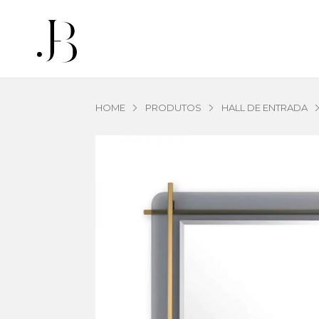
HOME
PRODUTOS
HALL DE ENTRADA