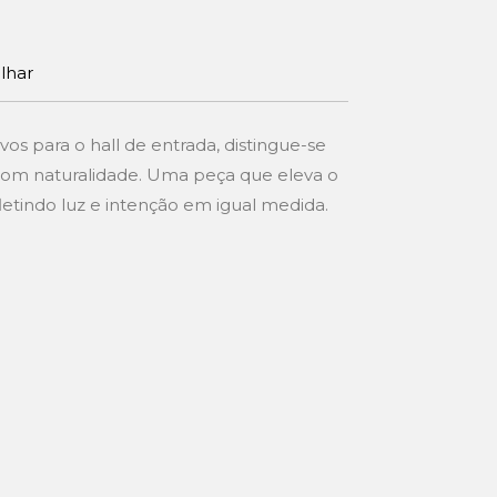
ilhar
vos para o hall de entrada, distingue-se
om naturalidade. Uma peça que eleva o
etindo luz e intenção em igual medida.