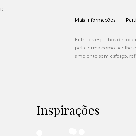
Mais Informações
Part
Entre os espelhos decorati
pela forma como acolhe c
ambiente sem esforço, refl
Inspirações