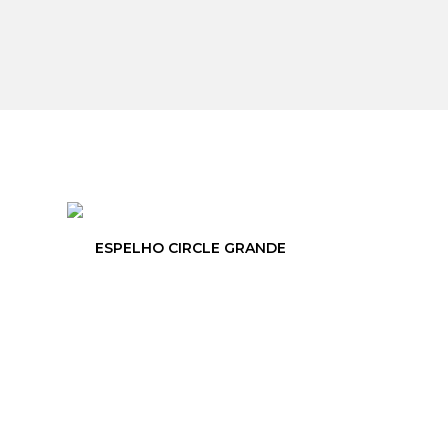
ESPELHO CIRCLE GRANDE