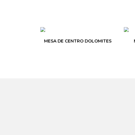
MESA DE CENTRO DOLOMITES