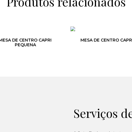
Produtos relacionados
MESA DE CENTRO CAPRI
MESA DE CENTRO CAPR
PEQUENA
Serviços d