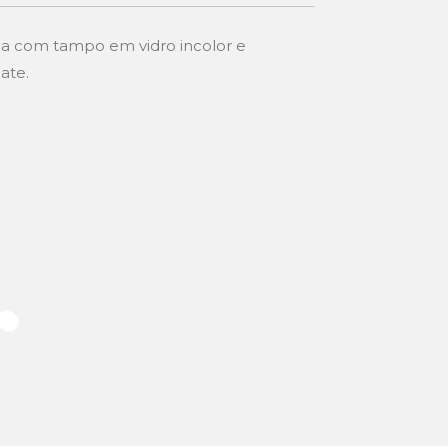
a com tampo em vidro incolor e
ate.