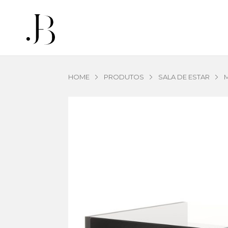
HOME
PRODUTOS
SALA DE ESTAR