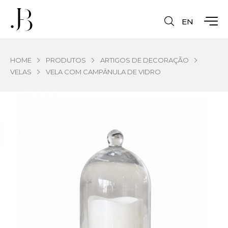
EN
HOME
PRODUTOS
ARTIGOS DE DECORAÇÃO
VELAS
VELA COM CAMPÂNULA DE VIDRO