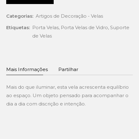
Categorias:
Artigos de Decoração - Velas
Etiquetas:
Porta Velas
,
Porta Velas de Vidro
,
Suporte
de Velas
Mais Informações
Partilhar
Mais do que iluminar, esta vela acrescenta equilíbrio
ao espaço. Um objeto pensado para acompanhar o
dia a dia com discrição e intenção.