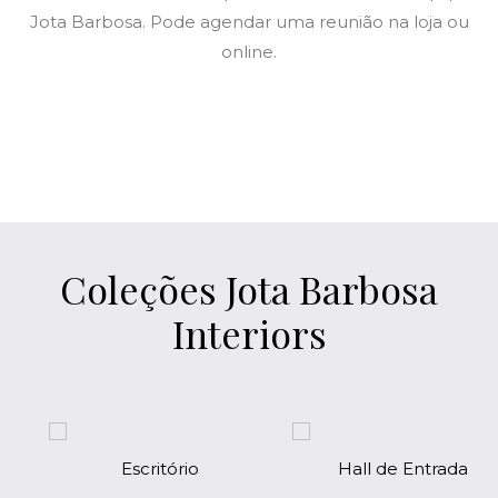
Jota Barbosa. Pode agendar uma reunião na loja ou
online.
Coleções Jota Barbosa
Interiors
Escritório
Hall de Entrada