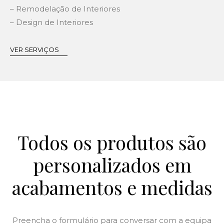
– Remodelação de Interiores
– Design de Interiores
VER SERVIÇOS
Todos os produtos são
personalizados em
acabamentos e medidas
Preencha o formulário para conversar com a equipa