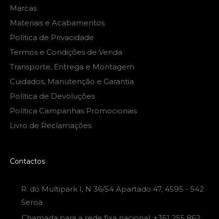
Marcas
Materiais e Acabamentos
Política de Privacidade
Termos e Condições de Venda
Transporte, Entrega e Montagem
Cuidados, Manutenção e Garantia
Política de Devoluções
Política Campanhas Promocionais
Livro de Reclamações
Contactos
R. do Multipark I, N 36/54 Apartado 47, 4595 - 542
Seroa
Chamada para a rede fixa nacional: +351 255 862