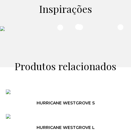
Inspirações
Produtos relacionados
HURRICANE WESTGROVE S
HURRICANE WESTGROVE L