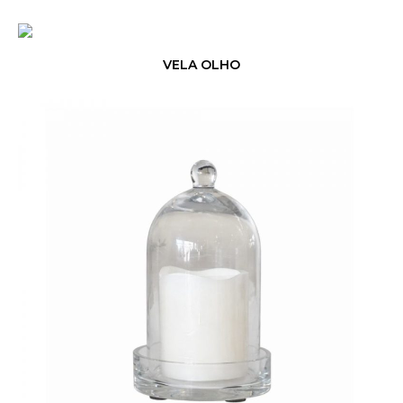
VELA OLHO