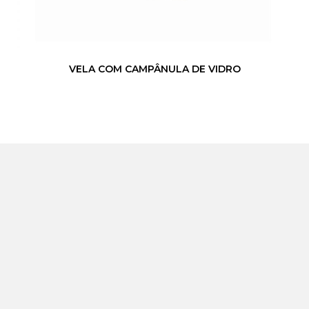
VELA COM CAMPÂNULA DE VIDRO