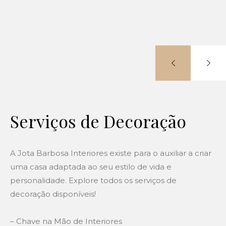
Serviços de Decoração
A Jota Barbosa Interiores existe para o auxiliar a criar
uma casa adaptada ao seu estilo de vida e
personalidade. Explore todos os serviços de
decoração disponíveis!
– Chave na Mão de Interiores