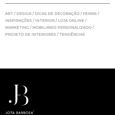
ART
/
DESIGN
/
DICAS DE DECORAÇÃO
/
FEIRAS
/
INSPIRAÇÕES
/
INTERIOR
/
LOJA ONLINE
/
MARKETING
/
MOBILIÁRIO PERSONALIZADO
/
PROJETO DE INTERIORES
/
TENDÊNCIAS