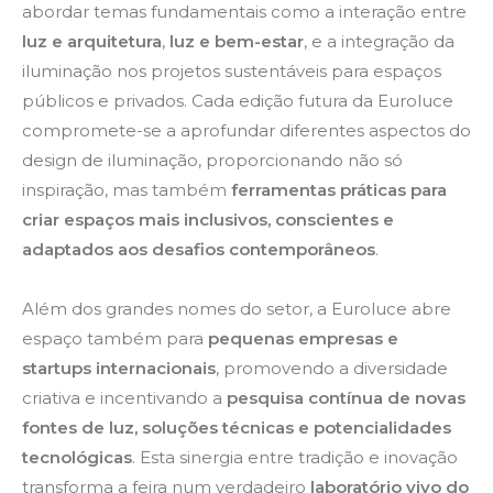
abordar temas fundamentais como a interação entre
luz e arquitetura
,
luz e bem-estar
, e a integração da
iluminação nos projetos sustentáveis para espaços
públicos e privados. Cada edição futura da Euroluce
compromete-se a aprofundar diferentes aspectos do
design de iluminação, proporcionando não só
inspiração, mas também
ferramentas práticas para
criar espaços mais inclusivos, conscientes e
adaptados aos desafios contemporâneos
.
Além dos grandes nomes do setor, a Euroluce abre
espaço também para
pequenas empresas e
startups internacionais
, promovendo a diversidade
criativa e incentivando a
pesquisa contínua de novas
fontes de luz, soluções técnicas e potencialidades
tecnológicas
. Esta sinergia entre tradição e inovação
transforma a feira num verdadeiro
laboratório vivo do