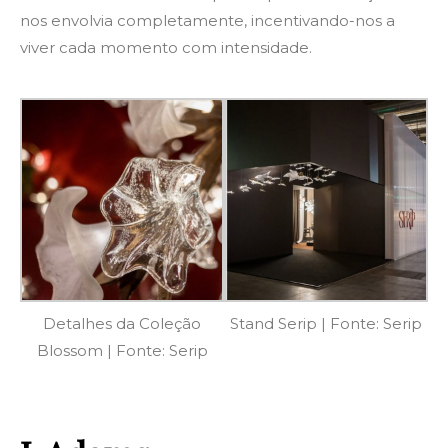
nos envolvia completamente, incentivando-nos a
viver cada momento com intensidade.
Detalhes da Coleção
Stand Serip | Fonte: Serip
Blossom | Fonte: Serip