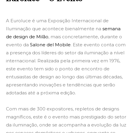
A Euroluce é uma Exposição Internacional de
Iluminação que acontece bienalmente na
semana
de design de Milão
, mais concretamente, durante o
evento da
Salone del Mobile
. Este evento conta com
a presença dos líderes do setor da iluminação a nível
internacional. Realizada pela primeira vez em 1976,
este evento tem sido o ponto de encontro de
entusiastas de design ao longo das últimas décadas,
apresentando inovações e tendências que serão
adotadas até a próxima edição.
Com mais de 300 expositores, repletos de designs
magníficos, este é o evento mais prestigiado do setor
da iluminação, onde se acompanha a evolução da luz
nos espaços domésticos e urbanos, enquanto se