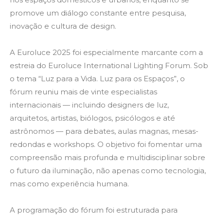
promove um diálogo constante entre pesquisa,
inovação e cultura de design.
A Euroluce 2025 foi especialmente marcante com a
estreia do Euroluce International Lighting Forum. Sob
o tema “Luz para a Vida. Luz para os Espaços”, o
fórum reuniu mais de vinte especialistas
internacionais — incluindo designers de luz,
arquitetos, artistas, biólogos, psicólogos e até
astrônomos — para debates, aulas magnas, mesas-
redondas e workshops. O objetivo foi fomentar uma
compreensão mais profunda e multidisciplinar sobre
o futuro da iluminação, não apenas como tecnologia,
mas como experiência humana.
A programação do fórum foi estruturada para