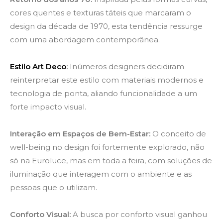
cores quentes e texturas táteis que marcaram o
design da década de 1970, esta tendência ressurge
com uma abordagem contemporânea.
Estilo Art Deco
:
Inúmeros designers decidiram
reinterpretar este estilo com materiais modernos e
tecnologia de ponta, aliando funcionalidade a um
forte impacto visual.
Interação em Espaços de Bem-Estar:
O conceito de
well-being no design foi fortemente explorado, não
só na Euroluce, mas em toda a feira, com soluções de
iluminação que interagem com o ambiente e as
pessoas que o utilizam.
Conforto Visual:
A busca por conforto visual ganhou