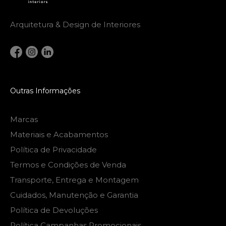
Arquitetura & Design de Interiores
Outras Informações
Marcas
Materiais e Acabamentos
Política de Privacidade
Termos e Condições de Venda
Transporte, Entrega e Montagem
Cuidados, Manutenção e Garantia
Política de Devoluções
Política Campanhas Promocionais