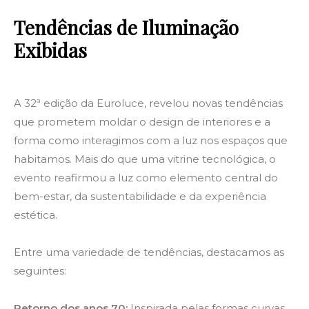
Tendências de Iluminação
Exibidas
A 32ª edição da Euroluce, revelou novas tendências
que prometem moldar o design de interiores e a
forma como interagimos com a luz nos espaços que
habitamos. Mais do que uma vitrine tecnológica, o
evento reafirmou a luz como elemento central do
bem-estar, da sustentabilidade e da experiência
estética.
Entre uma variedade de tendências, destacamos as
seguintes:
Retorno dos anos 70:
Inspirada pelas formas curvas,