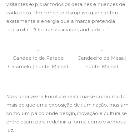
visitantes explorar todos os detalhes e nuances de
cada peça. Um conceito disruptivo que captou
exatamente a energia que a marca pretendia
transmitir – “Open, sustainable, and radical.”
Candeeiro de Parede
Candeeiro de Mesa |
Caramelo | Fonte: Marset
Fonte: Marset
Mais uma vez, a Euroluce reafirma-se como muito
mais do que uma exposição de iluminação, mas sim
como um palco onde design, inovação e cultura se
entrelaçam para redefinir a forma como vivemos a
luz.