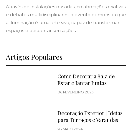
Através de instalações ousadas, colaborações criativas
e debates multidisciplinares, o evento demonstra que
a iluminação é uma arte viva, capaz de transformar
espaços e despertar sensações.
Artigos Populares
Como Decorar a Sala de
Estar e Jantar Juntas
06 FEVEREIRO 2023
Decoração Exterior | Ideias
para Terraços e Varandas
28 MAIO 2024