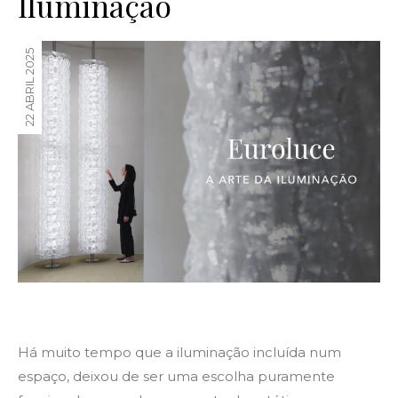
Iluminação
22 ABRIL 2025
Há muito tempo que a iluminação incluída num
espaço, deixou de ser uma escolha puramente