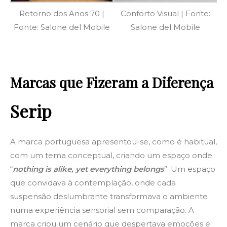
Retorno dos Anos 70 |
Conforto Visual | Fonte:
Fonte: Salone del Mobile
Salone del Mobile
Marcas que Fizeram a Diferença
Serip
A marca portuguesa apresentou-se, como é habitual,
com um tema conceptual, criando um espaço onde
“
nothing is alike, yet everything belongs
”. Um espaço
que convidava à contemplação, onde cada
suspensão deslumbrante transformava o ambiente
numa experiência sensorial sem comparação. A
marca criou um cenário que despertava emoções e