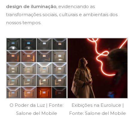
design de iluminação
, evidenciando as
transformações sociais, culturais e ambientais dos
nossos tempos.
O Poder da Luz | Fonte:
Exibições na Euroluce |
Salone del Mobile
Fonte: Salone del Mobile