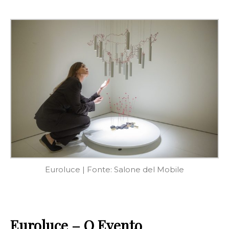
Euroluce | Fonte: Salone del Mobile
Euroluce – O Evento