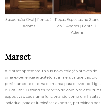
Suspensão Oval | Fonte: J.
Peças Expostas no Stand
Adams
da J. Adams | Fonte: J.
Adams
Marset
A Marset apresentou a sua nova coleção através de
uma experiência arquitetónica imersiva que captou
perfeitamente o tema da marca para o evento: “Light
builds Life”. O stand foi concebido com oito estruturas
expositivas, cada uma funcionando como um habitat
individual para as luminárias expostas, permitindo aos