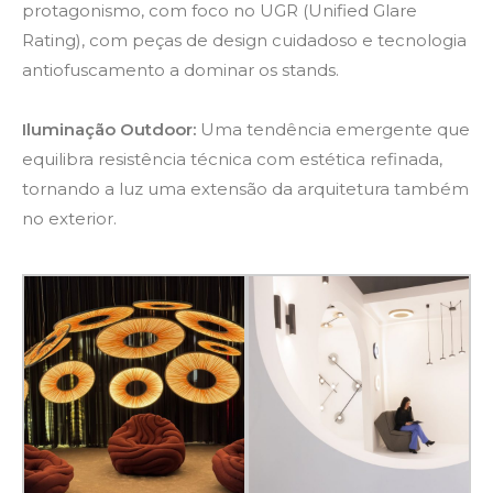
protagonismo, com foco no UGR (Unified Glare
Rating), com peças de design cuidadoso e tecnologia
antiofuscamento a dominar os stands.
Iluminação Outdoor:
Uma tendência emergente que
equilibra resistência técnica com estética refinada,
tornando a luz uma extensão da arquitetura também
no exterior.