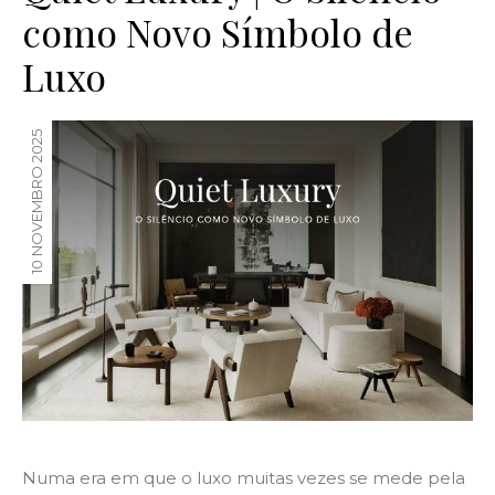
como Novo Símbolo de
Luxo
10 NOVEMBRO 2025
Numa era em que o luxo muitas vezes se mede pela